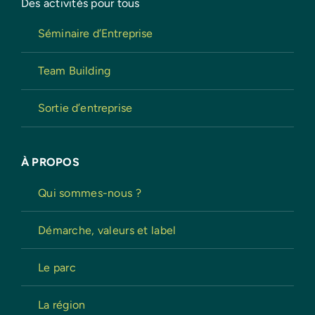
Des activités pour tous
Séminaire d’Entreprise
Team Building
Sortie d’entreprise
À PROPOS
Qui sommes-nous ?
Démarche, valeurs et label
Le parc
La région