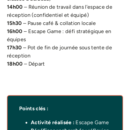
14h00
– Réunion de travail dans l’espace de
réception (confidentiel et équipé)
15h30
– Pause café & collation locale
16h00
– Escape Game : défi stratégique en
équipes
17h30
– Pot de fin de journée sous tente de
réception
18h00
– Départ
Points clés :
Activité réalisée :
Escape Game