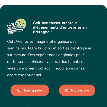
Celt’Aventures, créateur
d’évènements d’entreprise en
Bretagne !
Celt’Aventures imagine et organise des
séminaires, team building et sorties d’entreprise
sur mesure. Des expériences originales pour
renforcer la cohésion, valoriser les talents et
vivre un moment collectif inoubliable dans un
cadre exceptionnel.
Nous appeler
Nous écrire