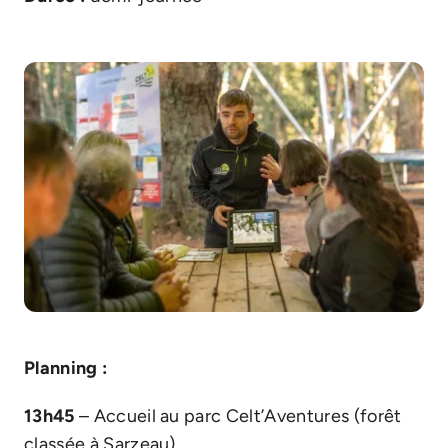
Planning :
13h45
– Accueil au parc Celt’Aventures (forêt
classée à Sarzeau)