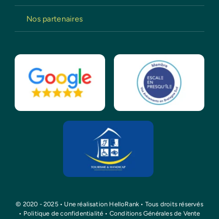
Nos partenaires
© 2020 - 2025 • Une réalisation
HelloRank
• Tous droits réservés
•
Politique de confidentialité
•
Conditions Générales de Vente