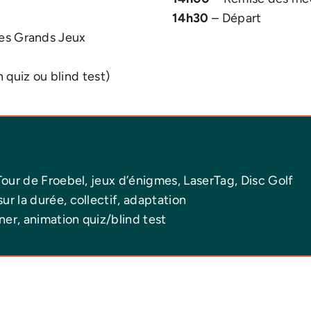
14h30
– Départ
des Grands Jeux
 quiz ou blind test)
our de Froebel, jeux d’énigmes, LaserTag, Disc Golf
ur la durée, collectif, adaptation
er, animation quiz/blind test