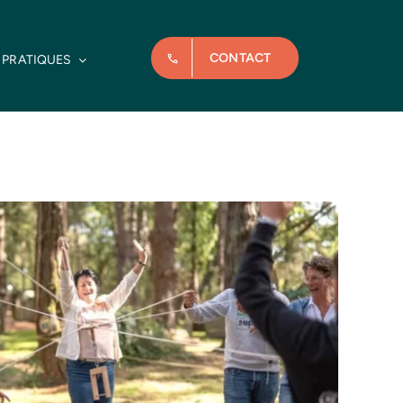
CONTACT
 PRATIQUES