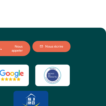
Nous
Nous écrire
appeler