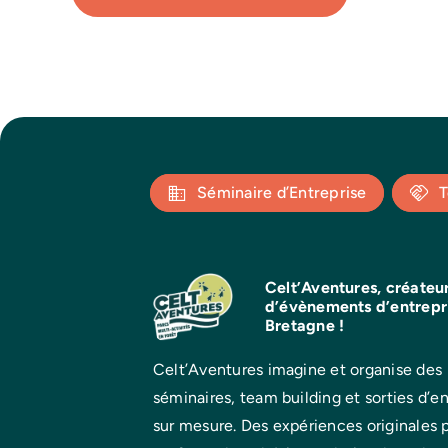
Séminaire d’Entreprise
T
Celt’Aventures, créateu
d’évènements d’entrepr
Bretagne !
Celt’Aventures imagine et organise des
séminaires, team building et sorties d’en
sur mesure. Des expériences originales 