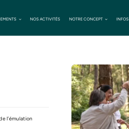
NEMENTS
NOS ACTIVITÉS
NOTRE CONCEPT
INFOS
de l’émulation